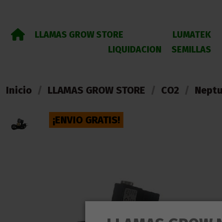
LLAMAS GROW STORE
LUMATEK
LIQUIDACION
SEMILLAS
Inicio
LLAMAS GROW STORE
CO2
Neptu
¡ENVIO GRATIS!