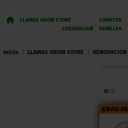
LLAMAS GROW STORE
LUMATEK
LIQUIDACION
SEMILLAS
Inicio
LLAMAS GROW STORE
RENOVACION 
¡ENVIO GR