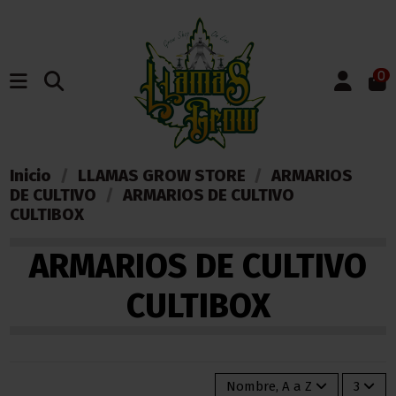
0
Inicio
LLAMAS GROW STORE
ARMARIOS
DE CULTIVO
ARMARIOS DE CULTIVO
CULTIBOX
ARMARIOS DE CULTIVO
CULTIBOX
Nombre, A a Z
3