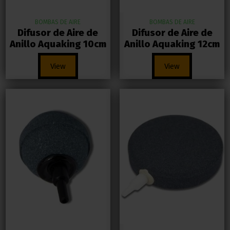
BOMBAS DE AIRE
BOMBAS DE AIRE
Difusor de Aire de
Difusor de Aire de
Anillo Aquaking 10cm
Anillo Aquaking 12cm
View
View