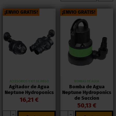
¡ENVIO GRATIS!
¡ENVIO GRATIS!
ACCESORIOS Y KIT DE RIEGO
BOMBAS DE AGUA
Agitador de Agua
Bomba de Agua
Neptune Hydroponics
Neptune Hydroponics
de Succion
16,21 €
50,13 €