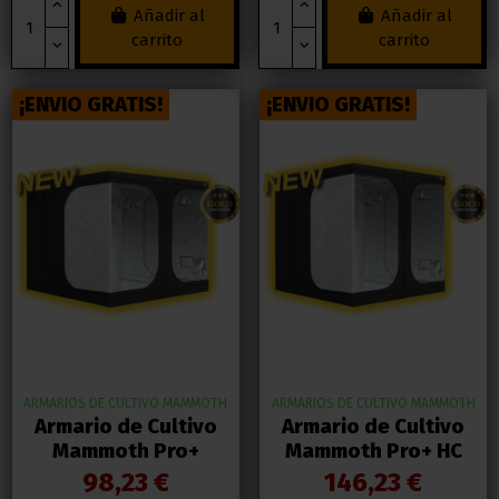
Añadir al
Añadir al
carrito
carrito
¡ENVIO GRATIS!
¡ENVIO GRATIS!
ARMARIOS DE CULTIVO MAMMOTH
ARMARIOS DE CULTIVO MAMMOTH
Armario de Cultivo
Armario de Cultivo
Mammoth Pro+
Mammoth Pro+ HC
98,23 €
146,23 €