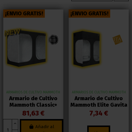
¡ENVIO GRATIS!
¡ENVIO GRATIS!
ARMARIOS DE CULTIVO MAMMOTH
ARMARIOS DE CULTIVO MAMMOTH
Armario de Cultivo
Armario de Cultivo
Mammoth Classic+
Mammoth Elite Gavita
81,63 €
7,34 €
Añadir al