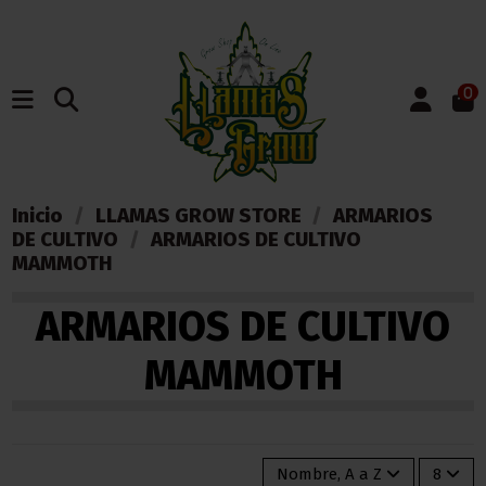
0
Inicio
LLAMAS GROW STORE
ARMARIOS
DE CULTIVO
ARMARIOS DE CULTIVO
MAMMOTH
ARMARIOS DE CULTIVO
MAMMOTH
Nombre, A a Z
8