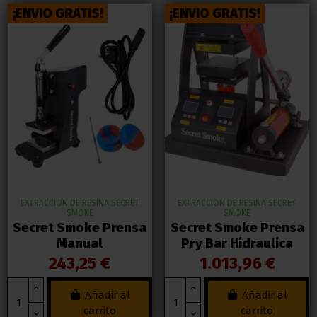
¡ENVIO GRATIS!
¡ENVIO GRATIS!
EXTRACCION DE RESINA SECRET
EXTRACCION DE RESINA SECRET
SMOKE
SMOKE
Secret Smoke Prensa
Secret Smoke Prensa
Manual
Pry Bar Hidraulica
243,25 €
1.013,96 €
Añadir al
Añadir al
carrito
carrito