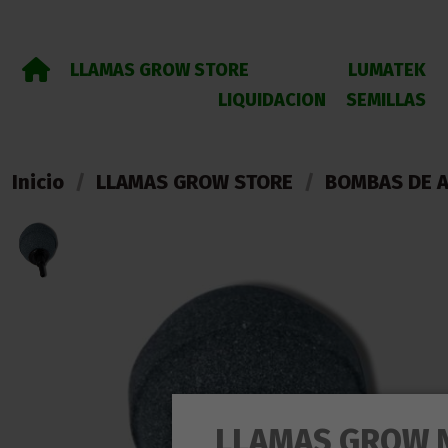
LLAMAS GROW STORE
LUMATEK
LIQUIDACION
SEMILLAS
Inicio
LLAMAS GROW STORE
BOMBAS DE A
LLAMAS GROW 