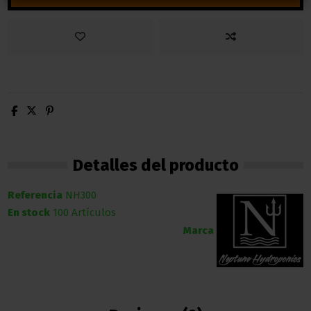
Detalles del producto
Referencia
NH300
En stock
100 Artículos
Marca