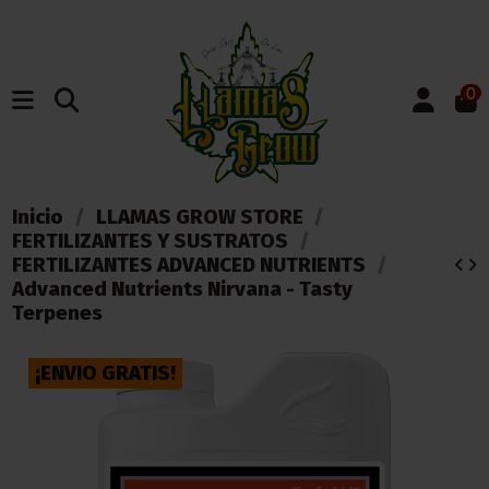
0
Inicio
LLAMAS GROW STORE
FERTILIZANTES Y SUSTRATOS
FERTILIZANTES ADVANCED NUTRIENTS
Advanced Nutrients Nirvana - Tasty
Terpenes
¡ENVIO GRATIS!