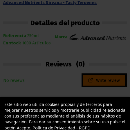
Advanced Nutrients Nirvana - Tasty Terpenes
Detalles del producto
Referencia
250ml
Marca
En stock
1000 Artículos
Reviews
(0)
No reviews
Write review
Este sitio web utiliza cookies propias y de terceros para
mejorar nuestros servicios y mostrarle publicidad relacionada
con sus preferencias mediante el análisis de sus hábitos de
navegación. Para dar su consentimiento sobre su uso pulse el
Política de Privacidad - RGPD
botón Acepto.