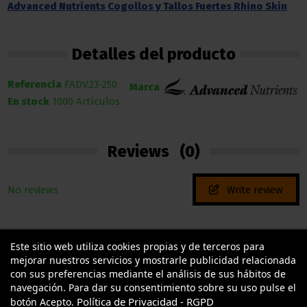
Advanced Nutrients Cogollos y Tallos Fuertes Rhino Skin
Detalles del producto
Referencia
FADV.23-250
Marca
En stock
1000 Artículos
Reviews
(0)
No reviews
Write review
Este sitio web utiliza cookies propias y de terceros para
mejorar nuestros servicios y mostrarle publicidad relacionada
con sus preferencias mediante el análisis de sus hábitos de
navegación. Para dar su consentimiento sobre su uso pulse el
Política de Privacidad - RGPD
botón Acepto.