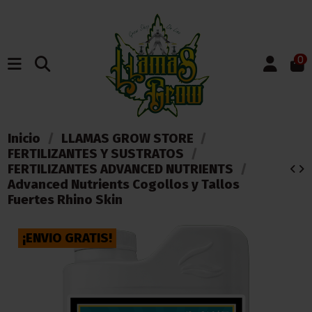
0
Inicio
LLAMAS GROW STORE
FERTILIZANTES Y SUSTRATOS
FERTILIZANTES ADVANCED NUTRIENTS
Advanced Nutrients Cogollos y Tallos
Fuertes Rhino Skin
¡ENVIO GRATIS!