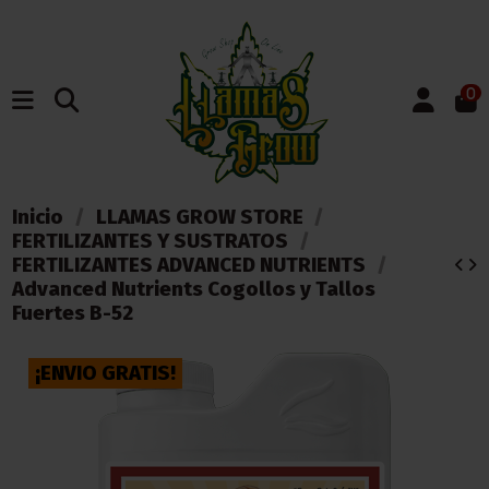
0
Inicio
LLAMAS GROW STORE
FERTILIZANTES Y SUSTRATOS
FERTILIZANTES ADVANCED NUTRIENTS
Advanced Nutrients Cogollos y Tallos
Fuertes B-52
¡ENVIO GRATIS!