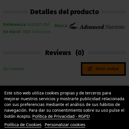
Detalles del producto
Referencia
FADV.01-250
Marca
En stock
1000 Artículos
Reviews
(0)
No reviews
Write review
Este sitio web utiliza cookies propias y de terceros para
mejorar nuestros servicios y mostrarle publicidad relacionada
con sus preferencias mediante el análisis de sus hábitos de
navegación. Para dar su consentimiento sobre su uso pulse el
Política de Privacidad - RGPD
botón Acepto.
TU LLAMAS GROW
Política de Cookies
Personalizar cookies