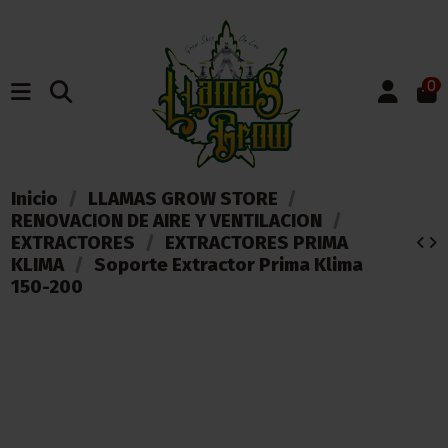
0
Inicio
LLAMAS GROW STORE
RENOVACION DE AIRE Y VENTILACION
EXTRACTORES
EXTRACTORES PRIMA
KLIMA
Soporte Extractor Prima Klima
150-200