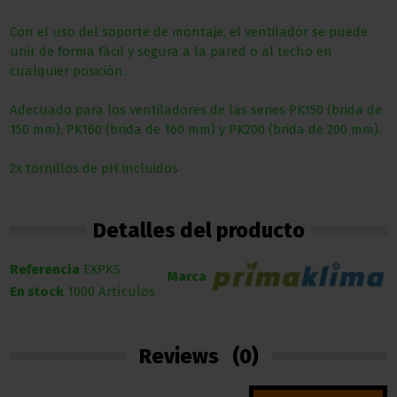
Con el uso del soporte de montaje, el ventilador se puede
unir de forma fácil y segura a la pared o al techo en
cualquier posición.
Adecuado para los ventiladores de las series PK150 (brida de
150 mm), PK160 (brida de 160 mm) y PK200 (brida de 200 mm).
2x tornillos de pH incluidos
Detalles del producto
Referencia
EXPKS
Marca
En stock
1000 Artículos
Reviews
(0)