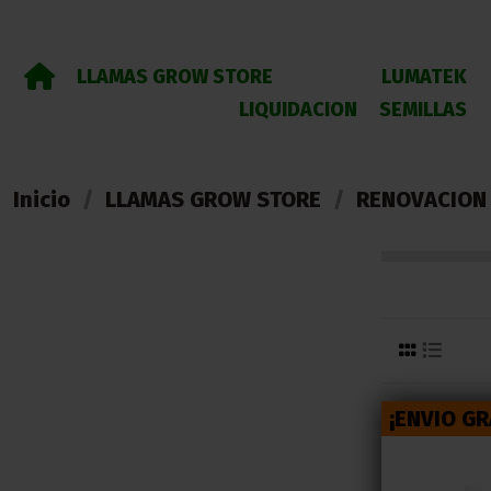
LLAMAS GROW STORE
LUMATEK
LIQUIDACION
SEMILLAS
Inicio
LLAMAS GROW STORE
RENOVACION 
¡ENVIO GR