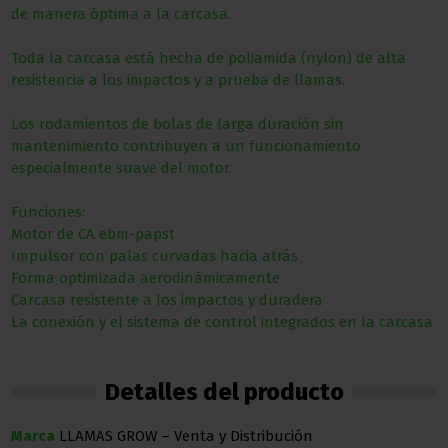
de manera óptima a la carcasa.
Toda la carcasa está hecha de poliamida (nylon) de alta
resistencia a los impactos y a prueba de llamas.
Los rodamientos de bolas de larga duración sin
mantenimiento contribuyen a un funcionamiento
especialmente suave del motor.
Funciones:
Motor de CA ebm-papst
Impulsor con palas curvadas hacia atrás
Forma optimizada aerodinámicamente
Carcasa resistente a los impactos y duradera
La conexión y el sistema de control integrados en la carcasa
Detalles del producto
Marca
LLAMAS GROW – Venta y Distribución