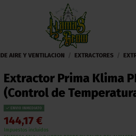
DE AIRE Y VENTILACION
EXTRACTORES
EXT
Extractor Prima Klima 
(Control de Temperatur
ENVIO INMEDIATO
144,17 €
Impuestos incluidos