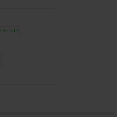
760 m3/h)