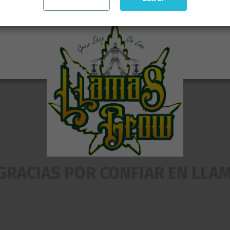
GRACIAS POR CONFIAR EN LLA