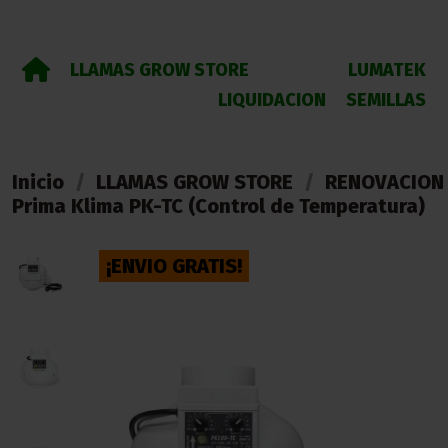
LLAMAS GROW STORE
LUMATEK
LIQUIDACION
SEMILLAS
Inicio
LLAMAS GROW STORE
RENOVACION 
Prima Klima PK-TC (Control de Temperatura)
¡ENVIO GRATIS!