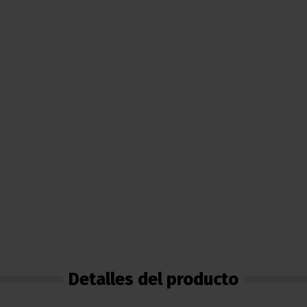
Detalles del producto