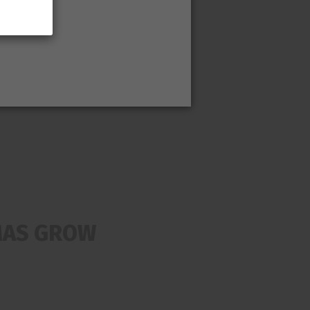
MAS GROW