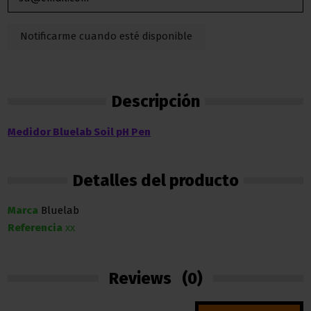
Descripción
Medidor Bluelab Soil pH Pen
Detalles del producto
Marca
Bluelab
Referencia
xx
Reviews
(0)