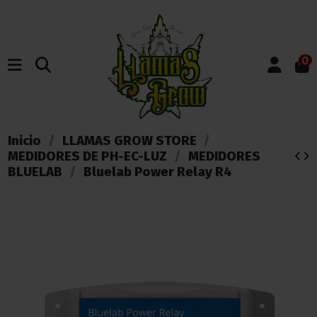
0
Inicio
LLAMAS GROW STORE
MEDIDORES DE PH-EC-LUZ
MEDIDORES
BLUELAB
Bluelab Power Relay R4