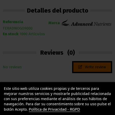
Detalles del producto
Referencia
Marca
FERADNOGO9000
En stock
1000 Artículos
Reviews
(0)
No reviews
Write review
Este sitio web utiliza cookies propias y de terceros para
mejorar nuestros servicios y mostrarle publicidad relacionada
con sus preferencias mediante el análisis de sus hábitos de
navegación. Para dar su consentimiento sobre su uso pulse el
Política de Privacidad - RGPD
botón Acepto.
TU LLAMAS GROW