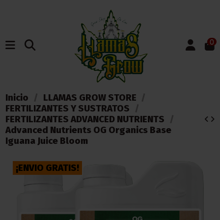
0
Inicio
LLAMAS GROW STORE
FERTILIZANTES Y SUSTRATOS
FERTILIZANTES ADVANCED NUTRIENTS
Advanced Nutrients OG Organics Base
Iguana Juice Bloom
¡ENVIO GRATIS!