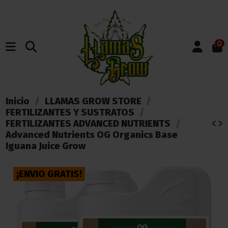
0
Inicio
LLAMAS GROW STORE
FERTILIZANTES Y SUSTRATOS
FERTILIZANTES ADVANCED NUTRIENTS
Advanced Nutrients OG Organics Base
Iguana Juice Grow
¡ENVIO GRATIS!