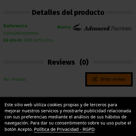
Detalles del producto
Referencia
Marca
FERADNOGO9004
En stock
1000 Artículos
Reviews
(0)
No reviews
Write review
Este sitio web utiliza cookies propias y de terceros para
mejorar nuestros servicios y mostrarle publicidad relacionada
con sus preferencias mediante el análisis de sus hábitos de
navegación. Para dar su consentimiento sobre su uso pulse el
Política de Privacidad - RGPD
botón Acepto.
TU LLAMAS GROW