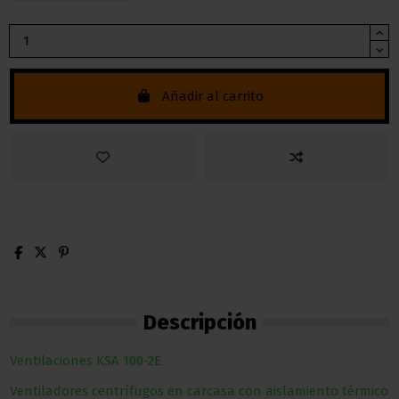
Añadir al carrito
Descripción
Ventilaciones KSA 100-2E
Ventiladores centrífugos en carcasa con aislamiento térmico