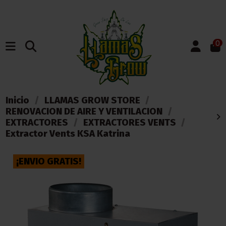
0
Inicio
LLAMAS GROW STORE
RENOVACION DE AIRE Y VENTILACION
EXTRACTORES
EXTRACTORES VENTS
Extractor Vents KSA Katrina
¡ENVIO GRATIS!