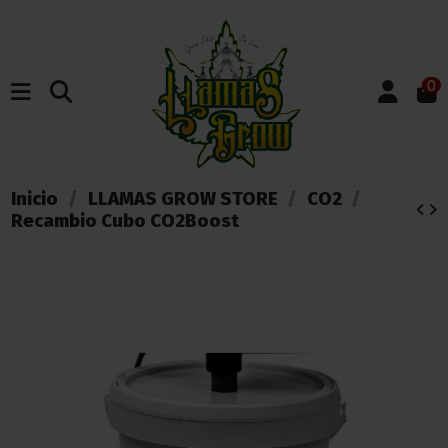
0
Inicio
LLAMAS GROW STORE
CO2
Recambio Cubo CO2Boost