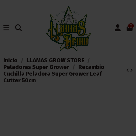
0
Inicio
LLAMAS GROW STORE
Peladoras Super Grower
Recambio
Cuchilla Peladora Super Grower Leaf
Cutter 50cm