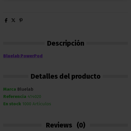
Descripción
Bluelab PowerPod
Detalles del producto
Marca
Bluelab
Referencia
414020
En stock
1000 Artículos
Reviews
(0)