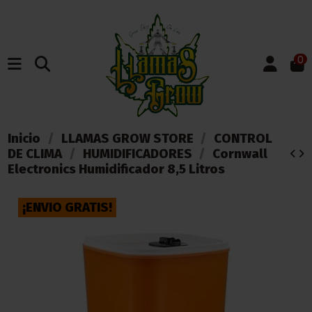
0
Inicio
LLAMAS GROW STORE
CONTROL
DE CLIMA
HUMIDIFICADORES
Cornwall
Electronics Humidificador 8,5 Litros
¡ENVIO GRATIS!