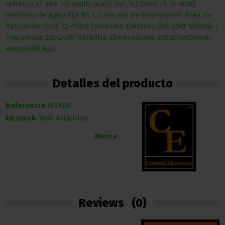
refresca el aire. Humidificación (ml/h):350ml/h (+-10%).
Depósito de Agua (L): 8,5 L (con asa de transporte). Área de
Aplicación (m2): 12~15m2 Consumo Eléctrico (W): 25W. Voltaje /
Frecuencia:220-240V~50/60Hz. Dimensiones: 210x210x356mm.
Peso:1.609 kgs.
Detalles del producto
Referencia
HUMI8
En stock
1000 Artículos
Marca
Reviews
(0)