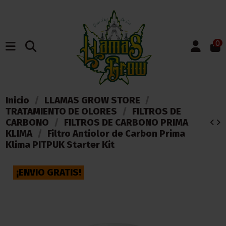
0
Inicio
LLAMAS GROW STORE
TRATAMIENTO DE OLORES
FILTROS DE
CARBONO
FILTROS DE CARBONO PRIMA
KLIMA
Filtro Antiolor de Carbon Prima
Klima PITPUK Starter Kit
¡ENVIO GRATIS!