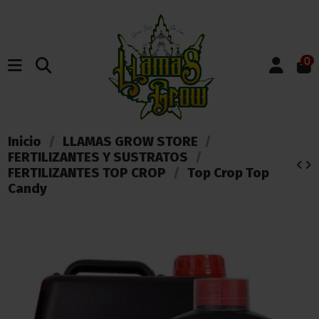
0
Inicio
LLAMAS GROW STORE
FERTILIZANTES Y SUSTRATOS
FERTILIZANTES TOP CROP
Top Crop Top
Candy