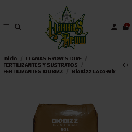
0
Inicio
LLAMAS GROW STORE
FERTILIZANTES Y SUSTRATOS
FERTILIZANTES BIOBIZZ
BioBizz Coco·Mix