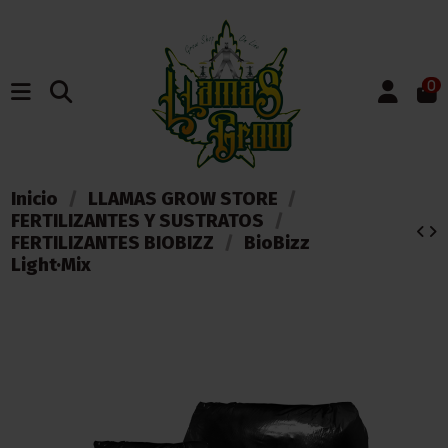
0
Inicio
LLAMAS GROW STORE
FERTILIZANTES Y SUSTRATOS
FERTILIZANTES BIOBIZZ
BioBizz
Light·Mix