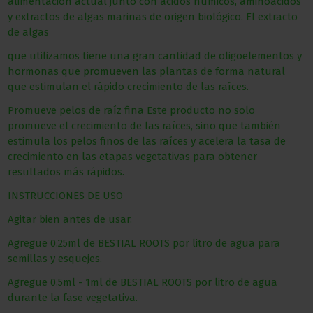
alimentación actual junto con ácidos húmicos, aminoácidos
y extractos de algas marinas de origen biológico. El extracto
de algas
que utilizamos tiene una gran cantidad de oligoelementos y
hormonas que promueven las plantas de forma natural
que estimulan el rápido crecimiento de las raíces.
Promueve pelos de raíz fina Este producto no solo
promueve el crecimiento de las raíces, sino que también
estimula los pelos finos de las raíces y acelera la tasa de
crecimiento en las etapas vegetativas para obtener
resultados más rápidos.
INSTRUCCIONES DE USO
Agitar bien antes de usar.
Agregue 0.25ml de BESTIAL ROOTS por litro de agua para
semillas y esquejes.
Agregue 0.5ml - 1ml de BESTIAL ROOTS por litro de agua
durante la fase vegetativa.