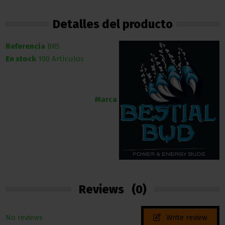
Detalles del producto
Referencia
BR5
En stock
100 Artículos
Marca
Reviews
(0)
No reviews
Write review