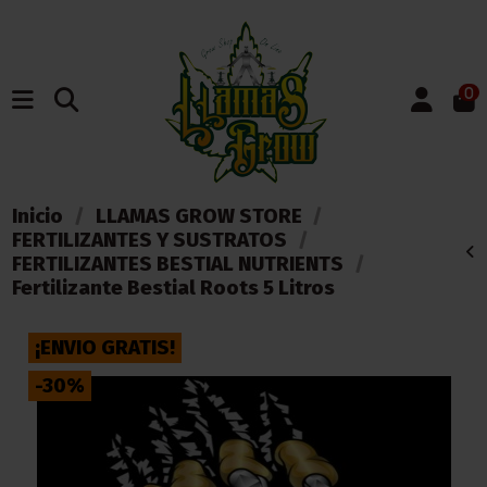
0
Inicio
LLAMAS GROW STORE
FERTILIZANTES Y SUSTRATOS
FERTILIZANTES BESTIAL NUTRIENTS
Fertilizante Bestial Roots 5 Litros
¡ENVIO GRATIS!
-30%