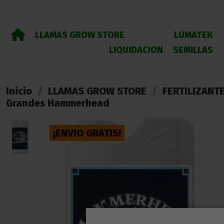
LLAMAS GROW STORE
LUMATEK
LIQUIDACION
SEMILLAS
Inicio
LLAMAS GROW STORE
FERTILIZANT
Grandes Hammerhead
¡ENVIO GRATIS!