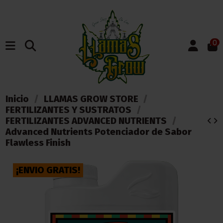
0
Inicio
LLAMAS GROW STORE
FERTILIZANTES Y SUSTRATOS
FERTILIZANTES ADVANCED NUTRIENTS
Advanced Nutrients Potenciador de Sabor
Flawless Finish
¡ENVIO GRATIS!