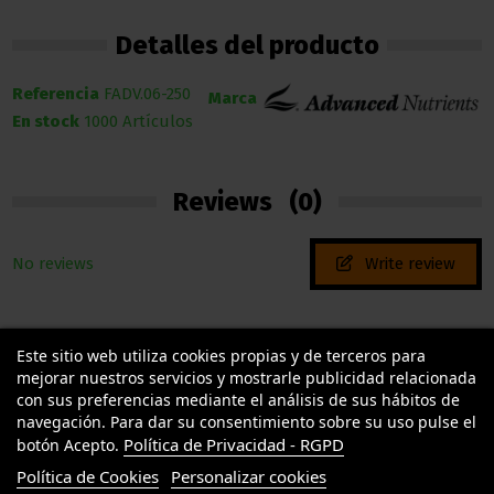
Detalles del producto
Referencia
FADV.06-250
Marca
En stock
1000 Artículos
Reviews
(0)
No reviews
Write review
Este sitio web utiliza cookies propias y de terceros para
mejorar nuestros servicios y mostrarle publicidad relacionada
con sus preferencias mediante el análisis de sus hábitos de
navegación. Para dar su consentimiento sobre su uso pulse el
Política de Privacidad - RGPD
botón Acepto.
TU LLAMAS GROW
Política de Cookies
Personalizar cookies