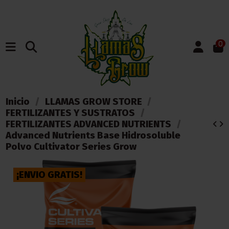
0
Inicio
LLAMAS GROW STORE
FERTILIZANTES Y SUSTRATOS
FERTILIZANTES ADVANCED NUTRIENTS
Advanced Nutrients Base Hidrosoluble
Polvo Cultivator Series Grow
¡ENVIO GRATIS!