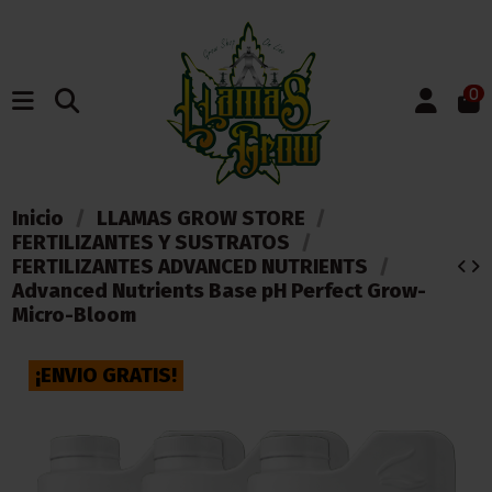
0
Inicio
LLAMAS GROW STORE
FERTILIZANTES Y SUSTRATOS
FERTILIZANTES ADVANCED NUTRIENTS
Advanced Nutrients Base pH Perfect Grow-
Micro-Bloom
¡ENVIO GRATIS!