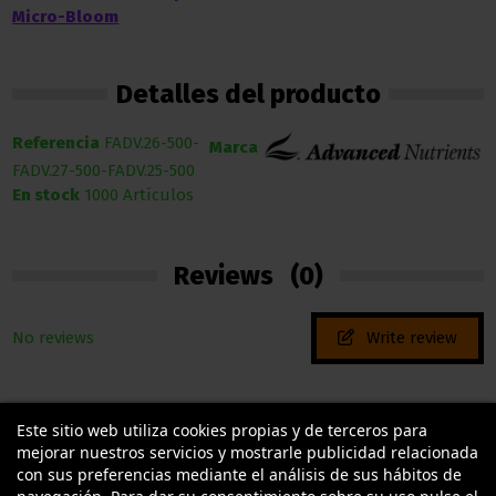
Micro-Bloom
Detalles del producto
Referencia
FADV.26-500-
Marca
FADV.27-500-FADV.25-500
En stock
1000 Artículos
Reviews
(0)
No reviews
Write review
Este sitio web utiliza cookies propias y de terceros para
mejorar nuestros servicios y mostrarle publicidad relacionada
con sus preferencias mediante el análisis de sus hábitos de