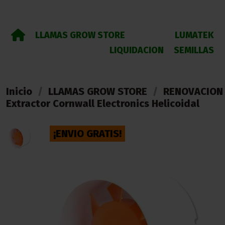
LLAMAS GROW STORE
LUMATEK
LIQUIDACION
SEMILLAS
Inicio
LLAMAS GROW STORE
RENOVACION 
Extractor Cornwall Electronics Helicoidal
¡ENVIO GRATIS!