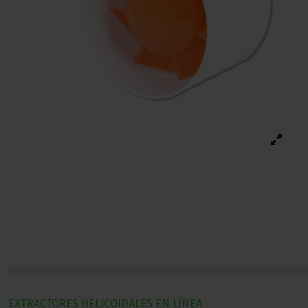
EXTRACTORES HELICOIDALES EN LÍNEA