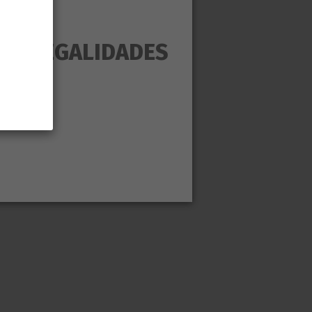
AS ILEGALIDADES