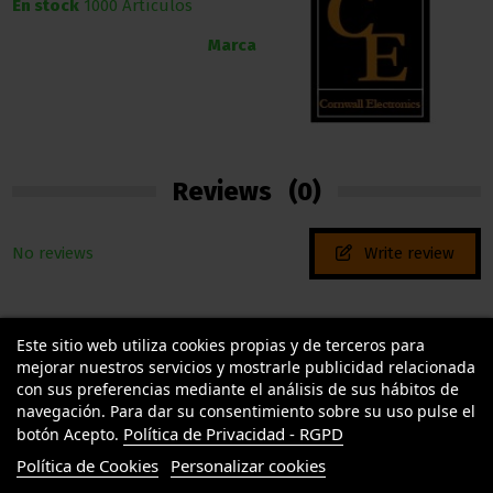
En stock
1000 Artículos
Marca
Reviews
(0)
No reviews
Write review
Este sitio web utiliza cookies propias y de terceros para
mejorar nuestros servicios y mostrarle publicidad relacionada
con sus preferencias mediante el análisis de sus hábitos de
navegación. Para dar su consentimiento sobre su uso pulse el
Política de Privacidad - RGPD
botón Acepto.
TU LLAMAS GROW
Política de Cookies
Personalizar cookies