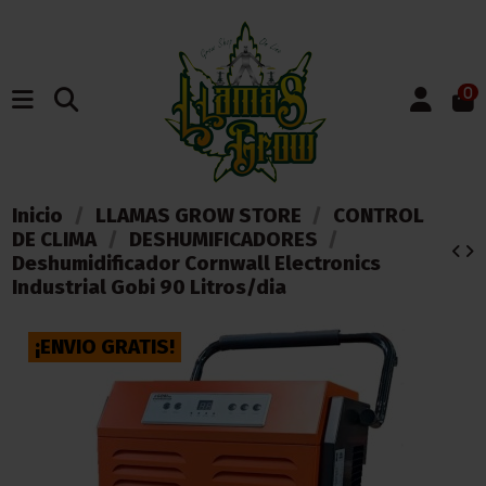
0
Inicio
LLAMAS GROW STORE
CONTROL
DE CLIMA
DESHUMIFICADORES
Deshumidificador Cornwall Electronics
Industrial Gobi 90 Litros/dia
¡ENVIO GRATIS!