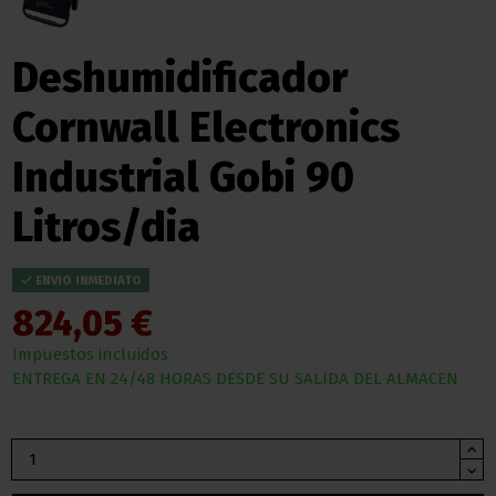
Deshumidificador
Cornwall Electronics
Industrial Gobi 90
Litros/dia
ENVIO INMEDIATO
824,05 €
Impuestos incluidos
ENTREGA EN 24/48 HORAS DESDE SU SALIDA DEL ALMACEN