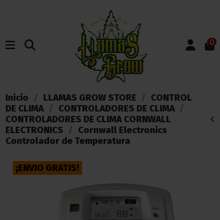
0
Inicio
LLAMAS GROW STORE
CONTROL
DE CLIMA
CONTROLADORES DE CLIMA
CONTROLADORES DE CLIMA CORNWALL
ELECTRONICS
Cornwall Electronics
Controlador de Temperatura
¡ENVIO GRATIS!