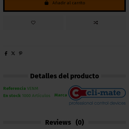
Añadir al carrito
Detalles del producto
Referencia
VENM
Marca
En stock
1000 Artículos
Reviews
(0)