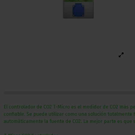
El controlador de CO2 T-Micro es el medidor de CO2 más pe
confiable. Se puede utilizar como una solución totalmente 
automáticamente la fuente de CO2. La mejor parte es que s