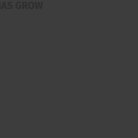
MAS GROW