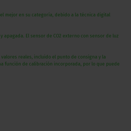
 mejor en su categoría, debido a la técnica digital
 y apagada. El sensor de CO2 externo con sensor de luz
alores reales, incluido el punto de consigna y la
una función de calibración incorporada, por lo que puede