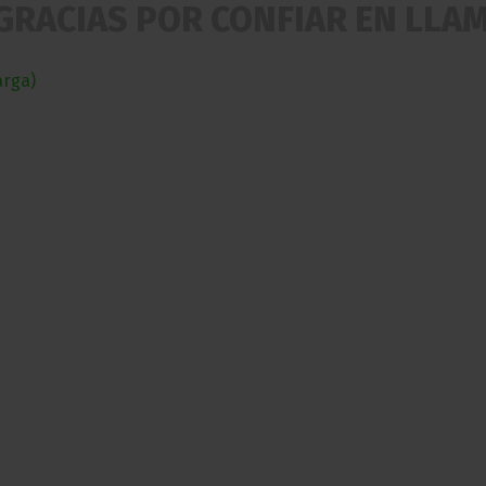
GRACIAS POR CONFIAR EN LLA
arga)