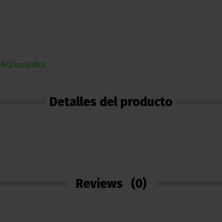
NO incluido)
Detalles del producto
Reviews
(0)