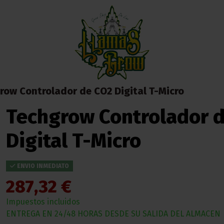
row Controlador de CO2 Digital T-Micro
Techgrow Controlador 
Digital T-Micro
ENVIO INMEDIATO
287,32 €
Impuestos incluidos
ENTREGA EN 24/48 HORAS DESDE SU SALIDA DEL ALMACEN