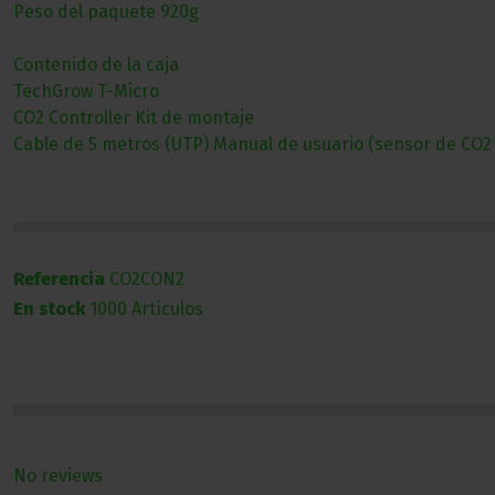
Peso del paquete 920g
Contenido de la caja
TechGrow T-Micro
CO2 Controller Kit de montaje
Cable de 5 metros (UTP) Manual de usuario (sensor de CO2 
Referencia
CO2CON2
En stock
1000 Artículos
No reviews