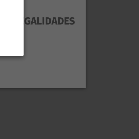
AS ILEGALIDADES