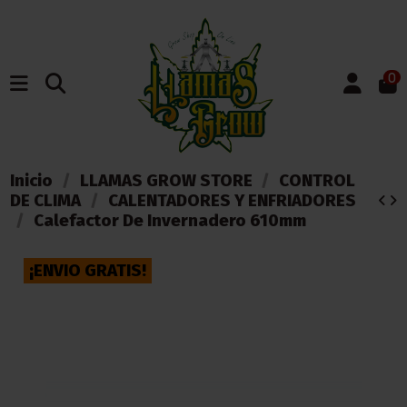
0
Inicio
LLAMAS GROW STORE
CONTROL
DE CLIMA
CALENTADORES Y ENFRIADORES
Calefactor De Invernadero 610mm
¡ENVIO GRATIS!