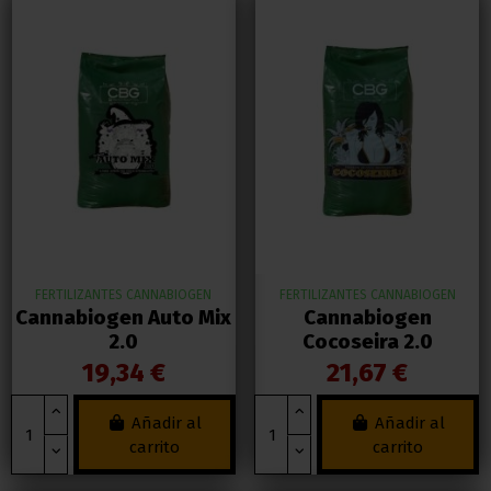
FERTILIZANTES CANNABIOGEN
FERTILIZANTES CANNABIOGEN
Cannabiogen Auto Mix
Cannabiogen
2.0
Cocoseira 2.0
19,34 €
21,67 €
Añadir al
Añadir al
carrito
carrito