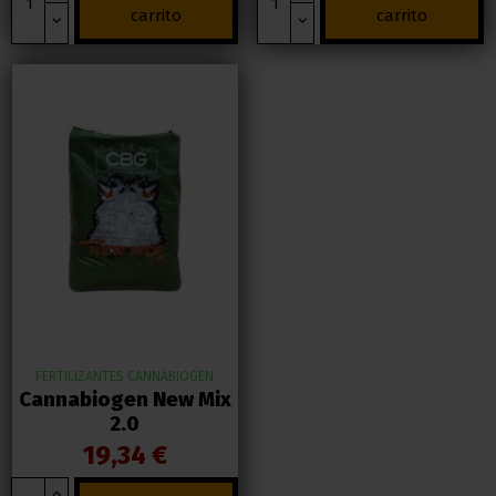
carrito
carrito
FERTILIZANTES CANNABIOGEN
Cannabiogen New Mix
2.0
19,34 €